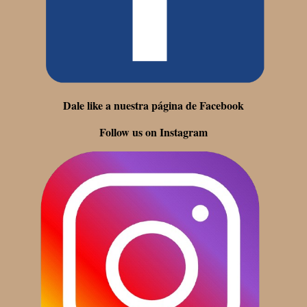
Dale like a nuestra página de Facebook
Follow us on Instagram