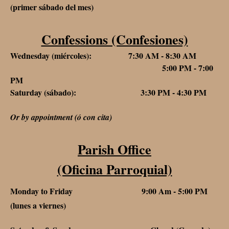
(primer sábado del mes)
Confessions (Confesiones)
Wednesday (miércoles): 7:30 AM - 8:30 AM
5:00 PM - 7:00
PM
Saturday (sábado): 3:30 PM - 4:30 PM
Or by appointment (ó con cita)
Parish Office
(Oficina Parroquial)
Monday to Friday 9:00 Am - 5:00 PM
(lunes a viernes)