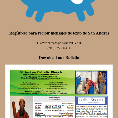
Regístrese para recibir mensajes de texto de San Andrés
O envíe el mensaje "AndresCV" al
(202) 765 - 3441)
Download our Bulletin