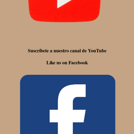
Suscríbete a nuestro canal de YouTube
Like us on Facebook