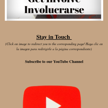
Stay in Touch
(Click on image to redirect you to the corresponding page/ Haga clic en
la imagen para redirigirle a la página correspondiente)
Subscribe to our YouTube Channel