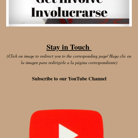
Stay in Touch
(Click on image to redirect you to the corresponding page/ Haga clic en
la imagen para redirigirle a la página correspondiente)
Subscribe to our YouTube Channel