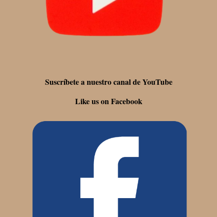
Suscríbete a nuestro canal de YouTube
Like us on Facebook