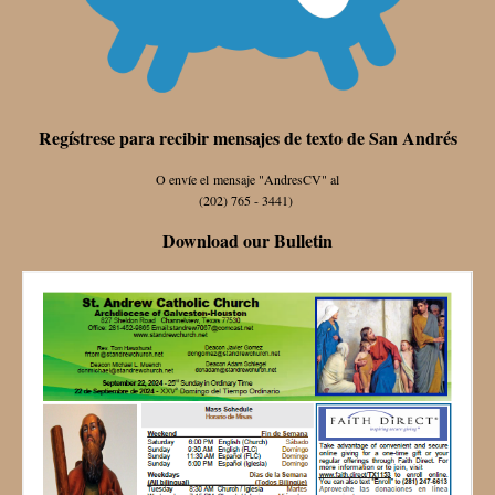
Regístrese para recibir mensajes de texto de San Andrés
O envíe el mensaje "AndresCV" al
(202) 765 - 3441)
Download our Bulletin