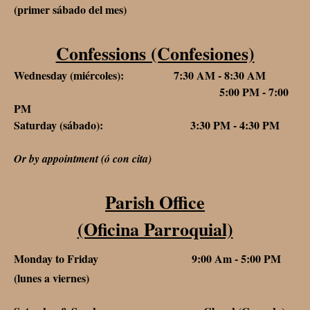
(primer sábado del mes)
Confessions (Confesiones)
Wednesday (miércoles): 7:30 AM - 8:30 AM
5:00 PM - 7:00
PM
Saturday (sábado): 3:30 PM - 4:30 PM
Or by appointment (ó con cita)
Parish Office
(Oficina Parroquial)
Monday to Friday 9:00 Am - 5:00 PM
(lunes a viernes)