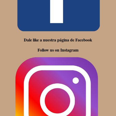
Dale like a nuestra página de Facebook
Follow us on Instagram