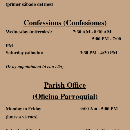
(primer sábado del mes)
Confessions (Confesiones)
Wednesday (miércoles): 7:30 AM - 8:30 AM
5:00 PM - 7:00
PM
Saturday (sábado): 3:30 PM - 4:30 PM
Or by appointment (ó con cita)
Parish Office
(Oficina Parroquial)
Monday to Friday 9:00 Am - 5:00 PM
(lunes a viernes)