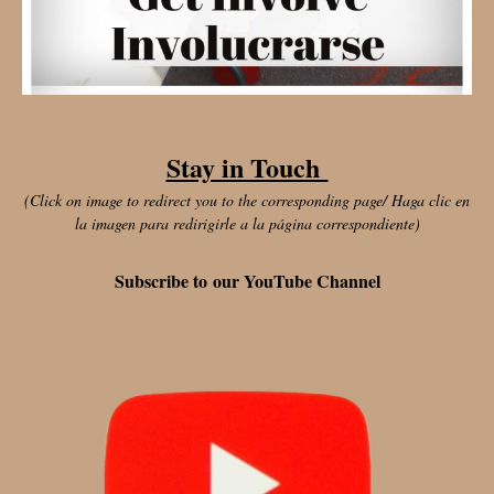
Stay in Touch
(Click on image to redirect you to the corresponding page/ Haga clic en
la imagen para redirigirle a la página correspondiente)
Subscribe to our YouTube Channel