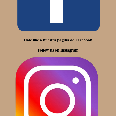
Dale like a nuestra página de Facebook
Follow us on Instagram