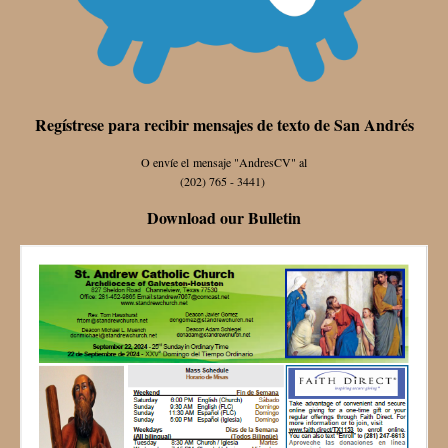
Regístrese para recibir mensajes de texto de San Andrés
O envíe el mensaje "AndresCV" al
(202) 765 - 3441)
Download our Bulletin