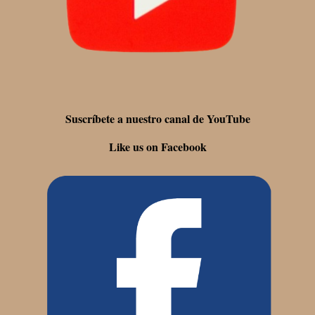
Suscríbete a nuestro canal de YouTube
Like us on Facebook